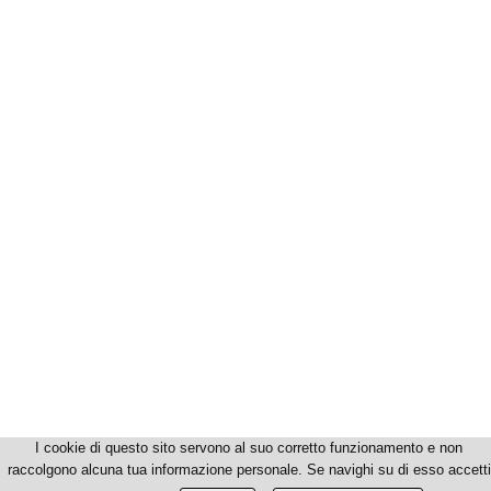
I cookie di questo sito servono al suo corretto funzionamento e non
raccolgono alcuna tua informazione personale. Se navighi su di esso accetti